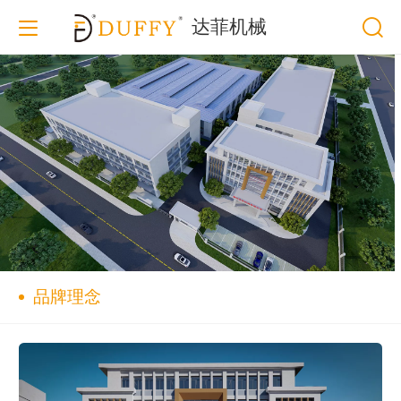
达菲机械
品牌理念