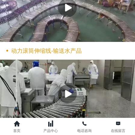
动力滚筒伸缩线-输送水产品
首页
产品中心
电话咨询
在线留言